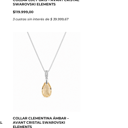
SWAROVSKI ELEMENTS
$
119.999,00
3 cuotas sin interés de $ 39.999,67
COLLAR CLEMENTINA ÁMBAR –
AL
AVANT CRISTAL SWAROVSKI
ELEMENTS