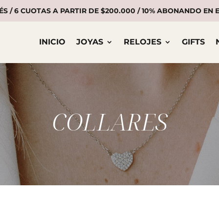
ÉS / 6 CUOTAS A PARTIR DE $200.000 / 10% ABONANDO EN
INICIO
JOYAS
RELOJES
GIFTS
COLLARES