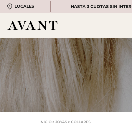
LOCALES
HASTA 3 CUOTAS SIN INTER
INICIO
>
JOYAS
> COLLARES