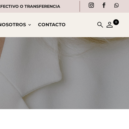
 EFECTIVO O TRANSFERENCIA
0
NOSOTROS
CONTACTO