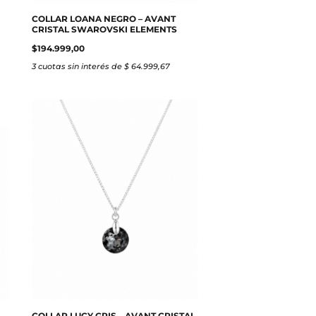
COLLAR LOANA NEGRO – AVANT
CRISTAL SWAROVSKI ELEMENTS
$
194.999,00
3 cuotas sin interés de $ 64.999,67
COLLAR LUCY GRIS – AVANT CRISTAL