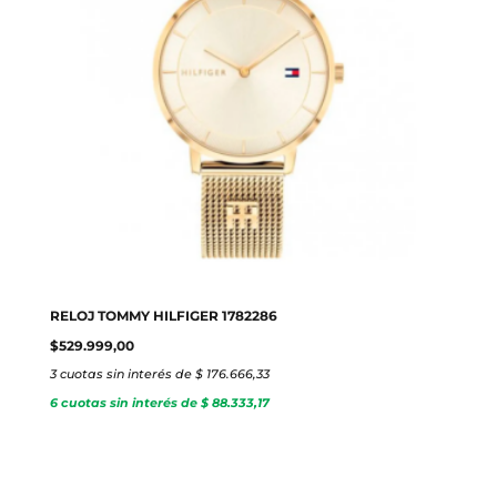
RELOJ TOMMY HILFIGER 1782286
$
529.999,00
3 cuotas sin interés de $ 176.666,33
6 cuotas sin interés de $ 88.333,17