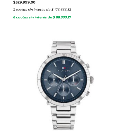
$
529.999,00
3 cuotas sin interés de $ 176.666,33
6 cuotas sin interés de $ 88.333,17