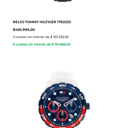
RELOJ TOMMY HILFIGER 1792233
$
459.999,00
3 cuotas sin interés de $ 153.333,00
6 cuotas sin interés de $ 76.666,50