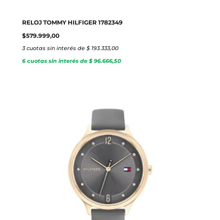
RELOJ TOMMY HILFIGER 1782349
$
579.999,00
3 cuotas sin interés de $ 193.333,00
6 cuotas sin interés de $ 96.666,50