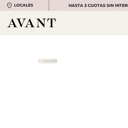
LOCALES
HASTA 3 CUOTAS SIN INTER
VOLVER