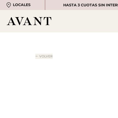
LOCALES
HASTA 3 CUOTAS SIN INTER
VOLVER