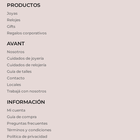
PRODUCTOS
Joyas
Relojes
Gifts
Regalos corporativos
AVANT
Nosotros
Cuidados de joyería
Cuidados de relojería
Guía de talles
Contacto
Locales
Trabajá con nosotros
INFORMACIÓN
Mi cuenta
Guía de compra
Preguntas frecuentes
Términos y condiciones
Política de privacidad