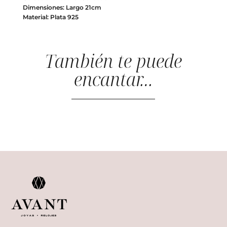
Dimensiones: Largo 21cm
Material: Plata 925
También te puede
encantar…