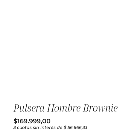
Pulsera Hombre Brownie
$
169.999,00
3 cuotas sin interés de $ 56.666,33