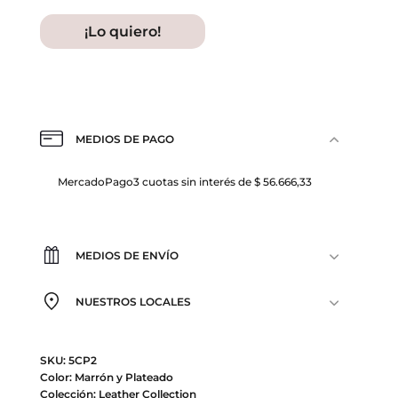
¡Lo quiero!
MEDIOS DE PAGO
MercadoPago
3 cuotas sin interés de $ 56.666,33
MEDIOS DE ENVÍO
NUESTROS LOCALES
SKU: 5CP2
Color: Marrón y Plateado
Colección: Leather Collection