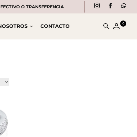
 EFECTIVO O TRANSFERENCIA
0
NOSOTROS
CONTACTO