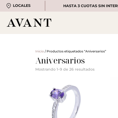
LOCALES
HASTA 3 CUOTAS SIN INTER
Inicio
/ Productos etiquetados “Aniversarios”
Aniversarios
Mostrando 1–9 de 26 resultados