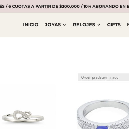
ÉS / 6 CUOTAS A PARTIR DE $200.000 / 10% ABONANDO EN
INICIO
JOYAS
RELOJES
GIFTS